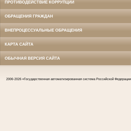
ПРОТИВОДЕЙСТВИЕ КОРРУПЦИИ
ОБРАЩЕНИЯ ГРАЖДАН
ВНЕПРОЦЕССУАЛЬНЫЕ ОБРАЩЕНИЯ
КАРТА САЙТА
ОБЫЧНАЯ ВЕРСИЯ САЙТА
2006-2026
«Государственная автоматизированная система Российской Федераци