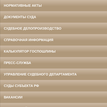
НОРМАТИВНЫЕ АКТЫ
ДОКУМЕНТЫ СУДА
СУДЕБНОЕ ДЕЛОПРОИЗВОДСТВО
СПРАВОЧНАЯ ИНФОРМАЦИЯ
КАЛЬКУЛЯТОР ГОСПОШЛИНЫ
ПРЕСС-СЛУЖБА
УПРАВЛЕНИЕ СУДЕБНОГО ДЕПАРТАМЕНТА
СУДЫ СУБЪЕКТА РФ
ВАКАНСИИ