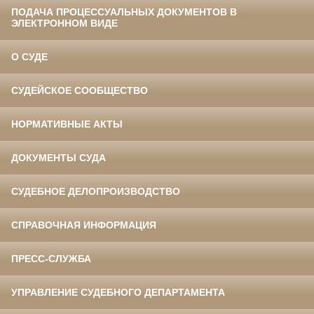
ПОДАЧА ПРОЦЕССУАЛЬНЫХ ДОКУМЕНТОВ В
ЭЛЕКТРОННОМ ВИДЕ
О СУДЕ
СУДЕЙСКОЕ СООБЩЕСТВО
НОРМАТИВНЫЕ АКТЫ
ДОКУМЕНТЫ СУДА
СУДЕБНОЕ ДЕЛОПРОИЗВОДСТВО
СПРАВОЧНАЯ ИНФОРМАЦИЯ
ПРЕСС-СЛУЖБА
УПРАВЛЕНИЕ СУДЕБНОГО ДЕПАРТАМЕНТА