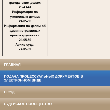
гражданским делам:
23-43-41
Информация по
уголовным делам:
24-05-59
Информация по делам об
административных
правонарушениях:
24-05-59
Архив суда:
24-05-59
ГЛАВНАЯ
ПОДАЧА ПРОЦЕССУАЛЬНЫХ ДОКУМЕНТОВ В
ЭЛЕКТРОННОМ ВИДЕ
О СУДЕ
СУДЕЙСКОЕ СООБЩЕСТВО