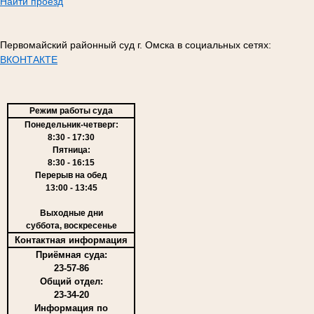
Найти проезд
Первомайский районный суд г. Омска в социальных сетях:
ВКОНТАКТЕ
Режим работы суда
Понедельник-четверг:
8:30 - 17:30
Пятница:
8:30 - 16:15
Перерыв на обед
13:00 - 13:45
Выходные дни
суббота, воскресенье
Контактная информация
Приёмная суда:
23-57-86
Общий отдел:
23-34-20
Информация по