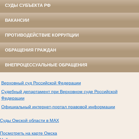
СУДЫ СУБЪЕКТА РФ
ВАКАНСИИ
ПРОТИВОДЕЙСТВИЕ КОРРУПЦИИ
ОБРАЩЕНИЯ ГРАЖДАН
ВНЕПРОЦЕССУАЛЬНЫЕ ОБРАЩЕНИЯ
Верховный суд Российской Федерации
Судебный департамент при Верховном суде Российской
Федерации
Официальный интернет-портал правовой информации
Суды Омской области в MAX
Посмотреть на карте Омска